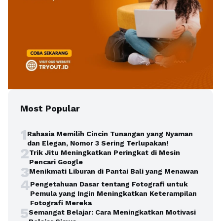
Most Popular
1
Rahasia Memilih Cincin Tunangan yang Nyaman
dan Elegan, Nomor 3 Sering Terlupakan!
2
Trik Jitu Meningkatkan Peringkat di Mesin
Pencari Google
3
Menikmati Liburan di Pantai Bali yang Menawan
4
Pengetahuan Dasar tentang Fotografi untuk
Pemula yang Ingin Meningkatkan Keterampilan
Fotografi Mereka
5
Semangat Belajar: Cara Meningkatkan Motivasi