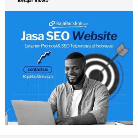
Belajar Siswa