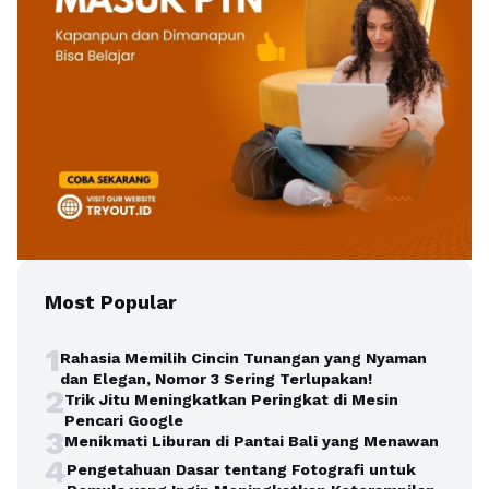
Most Popular
1
Rahasia Memilih Cincin Tunangan yang Nyaman
dan Elegan, Nomor 3 Sering Terlupakan!
2
Trik Jitu Meningkatkan Peringkat di Mesin
Pencari Google
3
Menikmati Liburan di Pantai Bali yang Menawan
4
Pengetahuan Dasar tentang Fotografi untuk