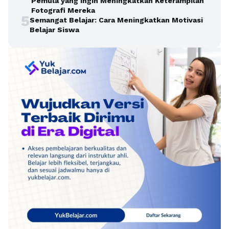
Pemula yang Ingin Meningkatkan Keterampilan
Fotografi Mereka
5
Semangat Belajar: Cara Meningkatkan Motivasi
Belajar Siswa