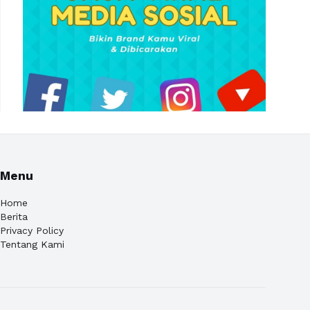
Menu
Home
Berita
Privacy Policy
Tentang Kami