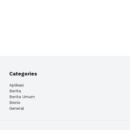
Categories
Aplikasi
Berita
Berita Umum
Bisnis
General