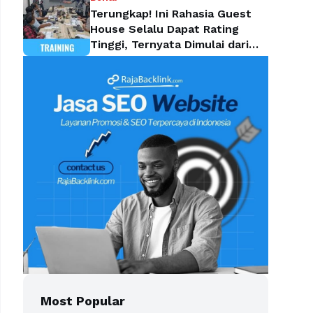
Terungkap! Ini Rahasia Guest
House Selalu Dapat Rating
Tinggi, Ternyata Dimulai dari
Housekeeping
Most Popular