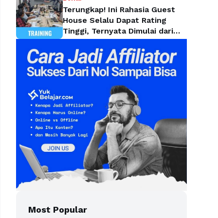
Terungkap! Ini Rahasia Guest
House Selalu Dapat Rating
Tinggi, Ternyata Dimulai dari
Housekeeping
Most Popular