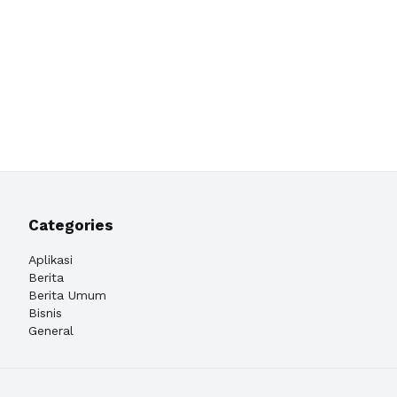
Categories
Aplikasi
Berita
Berita Umum
Bisnis
General