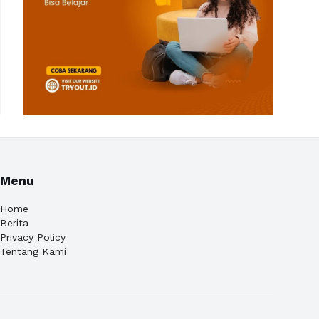
Menu
Home
Berita
Privacy Policy
Tentang Kami