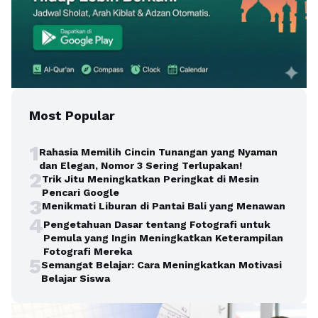
Most Popular
1
Rahasia Memilih Cincin Tunangan yang Nyaman
dan Elegan, Nomor 3 Sering Terlupakan!
2
Trik Jitu Meningkatkan Peringkat di Mesin
Pencari Google
3
Menikmati Liburan di Pantai Bali yang Menawan
4
Pengetahuan Dasar tentang Fotografi untuk
Pemula yang Ingin Meningkatkan Keterampilan
Fotografi Mereka
5
Semangat Belajar: Cara Meningkatkan Motivasi
Belajar Siswa