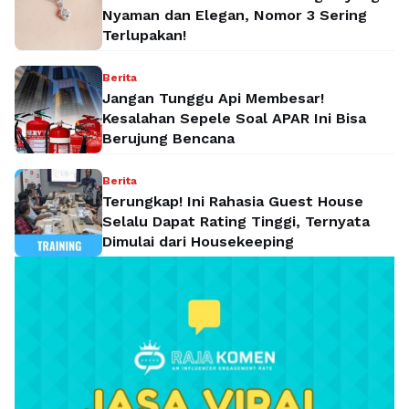
Nyaman dan Elegan, Nomor 3 Sering
Terlupakan!
Berita
Jangan Tunggu Api Membesar!
Kesalahan Sepele Soal APAR Ini Bisa
Berujung Bencana
Berita
Terungkap! Ini Rahasia Guest House
Selalu Dapat Rating Tinggi, Ternyata
Dimulai dari Housekeeping