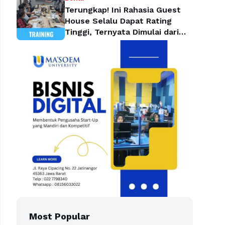
Terungkap! Ini Rahasia Guest
House Selalu Dapat Rating
Tinggi, Ternyata Dimulai dari
Housekeeping
Most Popular