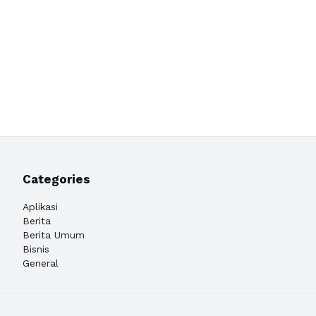
Categories
Aplikasi
Berita
Berita Umum
Bisnis
General