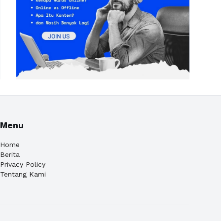
Menu
Home
Berita
Privacy Policy
Tentang Kami