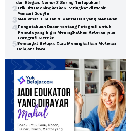
dan Elegan, Nomor 3 Sering Terlupakan!
2
Trik Jitu Meningkatkan Peringkat di Mesin
Pencari Google
3
Menikmati Liburan di Pantai Bali yang Menawan
4
Pengetahuan Dasar tentang Fotografi untuk
Pemula yang Ingin Meningkatkan Keterampilan
Fotografi Mereka
5
Semangat Belajar: Cara Meningkatkan Motivasi
Belajar Siswa