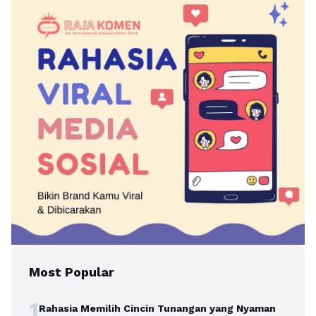
Most Popular
1
Rahasia Memilih Cincin Tunangan yang Nyaman