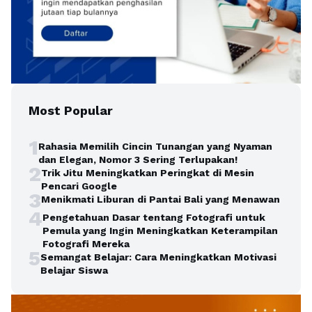
Most Popular
1
Rahasia Memilih Cincin Tunangan yang Nyaman
dan Elegan, Nomor 3 Sering Terlupakan!
2
Trik Jitu Meningkatkan Peringkat di Mesin
Pencari Google
3
Menikmati Liburan di Pantai Bali yang Menawan
4
Pengetahuan Dasar tentang Fotografi untuk
Pemula yang Ingin Meningkatkan Keterampilan
Fotografi Mereka
5
Semangat Belajar: Cara Meningkatkan Motivasi
Belajar Siswa