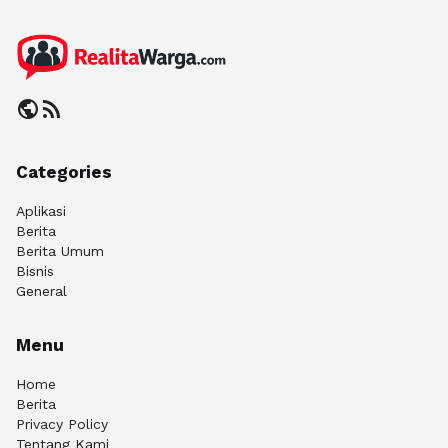
public
rss_feed
Categories
Aplikasi
Berita
Berita Umum
Bisnis
General
Menu
Home
Berita
Privacy Policy
Tentang Kami