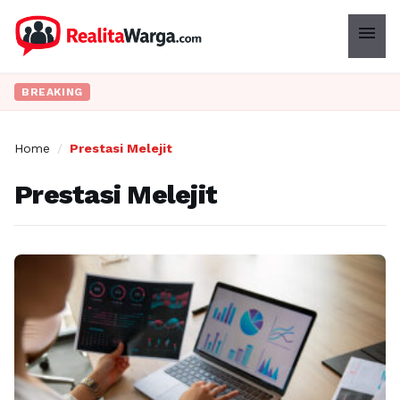
menu
BREAKING
Home
/
Prestasi Melejit
Prestasi Melejit