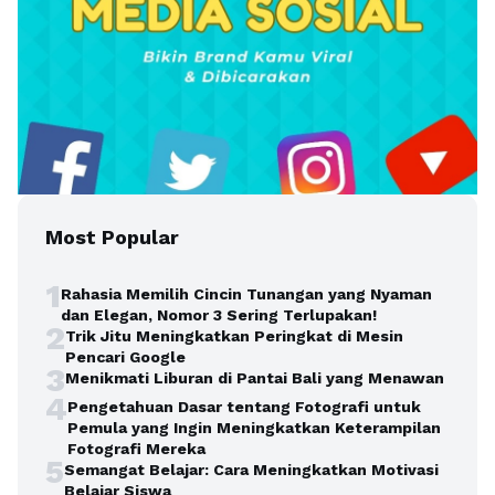
Most Popular
1
Rahasia Memilih Cincin Tunangan yang Nyaman
dan Elegan, Nomor 3 Sering Terlupakan!
2
Trik Jitu Meningkatkan Peringkat di Mesin
Pencari Google
3
Menikmati Liburan di Pantai Bali yang Menawan
4
Pengetahuan Dasar tentang Fotografi untuk
Pemula yang Ingin Meningkatkan Keterampilan
Fotografi Mereka
5
Semangat Belajar: Cara Meningkatkan Motivasi
Belajar Siswa