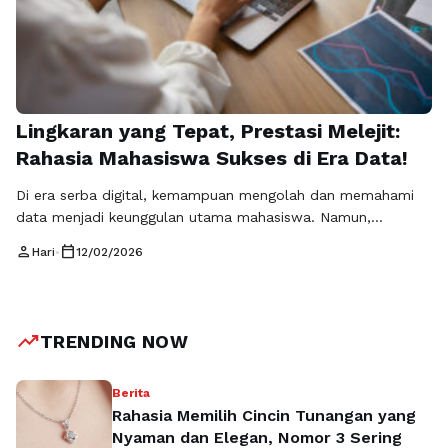
Lingkaran yang Tepat, Prestasi Melejit:
Rahasia Mahasiswa Sukses di Era Data!
Di era serba digital, kemampuan mengolah dan memahami
data menjadi keunggulan utama mahasiswa. Namun,
kecakapan ini tidak hanya dibentuk di ruang kelas, melainkan
person
calendar_today
Hari
•
12/02/2026
juga melalui lingkungan sosial yang sehat dan suportif.
Konsep pergaulan positif yang mendorong diskusi data
menjadi kunci dalam membentuk pola pikir kritis dan analitis.
UniversitasIndonesia.com secara konsisten mengangkat
trending_up
TRENDING NOW
pentingnya lingkungan akademik yang …
Baca Selengkapnya
Berita
Rahasia Memilih Cincin Tunangan yang
Nyaman dan Elegan, Nomor 3 Sering