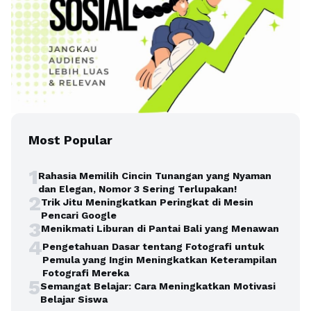
Most Popular
1
Rahasia Memilih Cincin Tunangan yang Nyaman
dan Elegan, Nomor 3 Sering Terlupakan!
2
Trik Jitu Meningkatkan Peringkat di Mesin
Pencari Google
3
Menikmati Liburan di Pantai Bali yang Menawan
4
Pengetahuan Dasar tentang Fotografi untuk
Pemula yang Ingin Meningkatkan Keterampilan
Fotografi Mereka
5
Semangat Belajar: Cara Meningkatkan Motivasi
Belajar Siswa