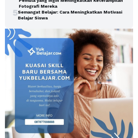
Pemula yang Ingin Meningkatkan Keterampilan
Fotografi Mereka
5
Semangat Belajar: Cara Meningkatkan Motivasi
Belajar Siswa