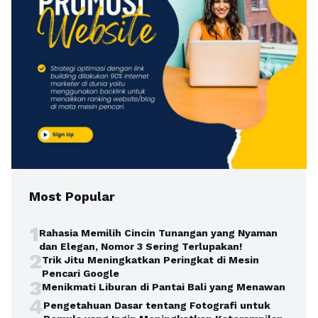
Most Popular
1
Rahasia Memilih Cincin Tunangan yang Nyaman
dan Elegan, Nomor 3 Sering Terlupakan!
2
Trik Jitu Meningkatkan Peringkat di Mesin
Pencari Google
3
Menikmati Liburan di Pantai Bali yang Menawan
4
Pengetahuan Dasar tentang Fotografi untuk