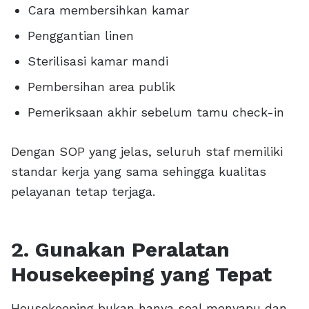
Cara membersihkan kamar
Penggantian linen
Sterilisasi kamar mandi
Pembersihan area publik
Pemeriksaan akhir sebelum tamu check-in
Dengan SOP yang jelas, seluruh staf memiliki
standar kerja yang sama sehingga kualitas
pelayanan tetap terjaga.
2. Gunakan Peralatan
Housekeeping yang Tepat
Housekeeping bukan hanya soal menyapu dan