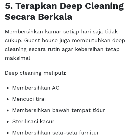
5. Terapkan Deep Cleaning
Secara Berkala
Membersihkan kamar setiap hari saja tidak
cukup. Guest house juga membutuhkan deep
cleaning secara rutin agar kebersihan tetap
maksimal.
Deep cleaning meliputi:
Membersihkan AC
Mencuci tirai
Membersihkan bawah tempat tidur
Sterilisasi kasur
Membersihkan sela-sela furnitur