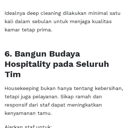
Idealnya deep cleaning dilakukan minimal satu
kali dalam sebulan untuk menjaga kualitas
kamar tetap prima.
6. Bangun Budaya
Hospitality pada Seluruh
Tim
Housekeeping bukan hanya tentang kebersihan,
tetapi juga pelayanan. Sikap ramah dan
responsif dari staf dapat meningkatkan
kenyamanan tamu.
Ajarkan staf untuk: