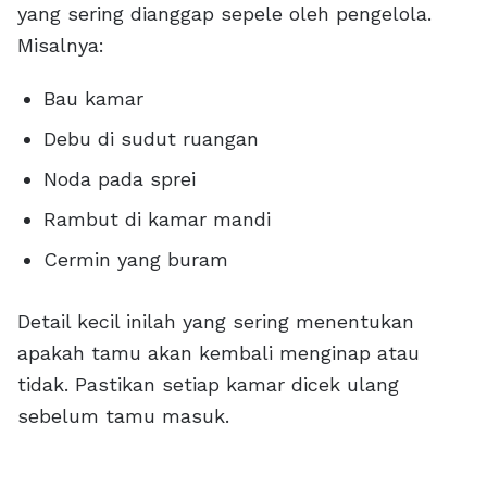
yang sering dianggap sepele oleh pengelola.
Misalnya:
Bau kamar
Debu di sudut ruangan
Noda pada sprei
Rambut di kamar mandi
Cermin yang buram
Detail kecil inilah yang sering menentukan
apakah tamu akan kembali menginap atau
tidak. Pastikan setiap kamar dicek ulang
sebelum tamu masuk.