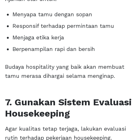
Menyapa tamu dengan sopan
Responsif terhadap permintaan tamu
Menjaga etika kerja
Berpenampilan rapi dan bersih
Budaya hospitality yang baik akan membuat
tamu merasa dihargai selama menginap.
7. Gunakan Sistem Evaluasi
Housekeeping
Agar kualitas tetap terjaga, lakukan evaluasi
rutin terhadap pekerjaan housekeeping.