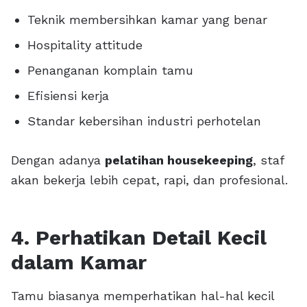
Teknik membersihkan kamar yang benar
Hospitality attitude
Penanganan komplain tamu
Efisiensi kerja
Standar kebersihan industri perhotelan
Dengan adanya
pelatihan housekeeping
, staf
akan bekerja lebih cepat, rapi, dan profesional.
4. Perhatikan Detail Kecil
dalam Kamar
Tamu biasanya memperhatikan hal-hal kecil