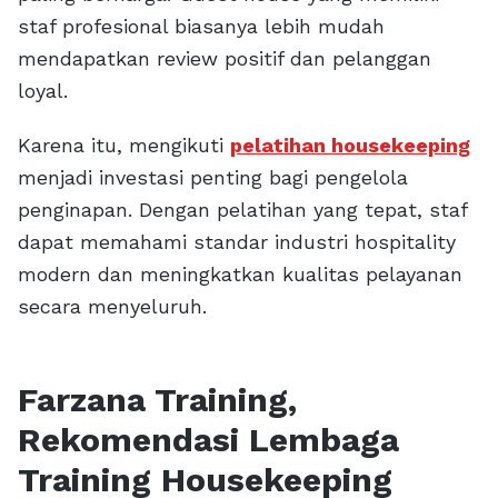
staf profesional biasanya lebih mudah
mendapatkan review positif dan pelanggan
loyal.
Karena itu, mengikuti
pelatihan housekeeping
menjadi investasi penting bagi pengelola
penginapan. Dengan pelatihan yang tepat, staf
dapat memahami standar industri hospitality
modern dan meningkatkan kualitas pelayanan
secara menyeluruh.
Farzana Training,
Rekomendasi Lembaga
Training Housekeeping