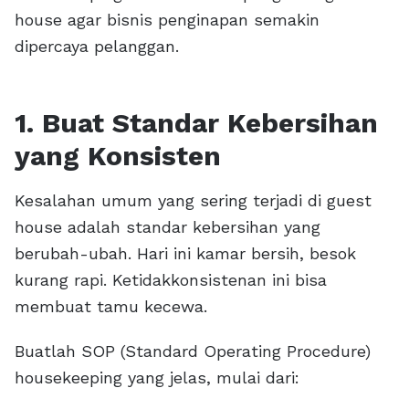
house agar bisnis penginapan semakin
dipercaya pelanggan.
1. Buat Standar Kebersihan
yang Konsisten
Kesalahan umum yang sering terjadi di guest
house adalah standar kebersihan yang
berubah-ubah. Hari ini kamar bersih, besok
kurang rapi. Ketidakkonsistenan ini bisa
membuat tamu kecewa.
Buatlah SOP (Standard Operating Procedure)
housekeeping yang jelas, mulai dari: