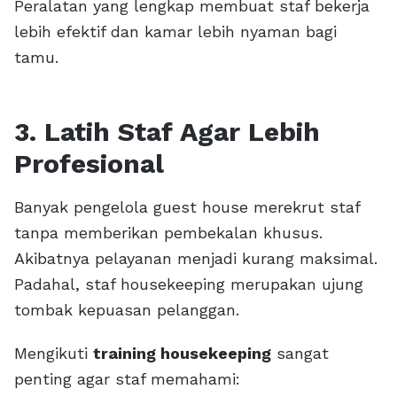
Peralatan yang lengkap membuat staf bekerja
lebih efektif dan kamar lebih nyaman bagi
tamu.
3. Latih Staf Agar Lebih
Profesional
Banyak pengelola guest house merekrut staf
tanpa memberikan pembekalan khusus.
Akibatnya pelayanan menjadi kurang maksimal.
Padahal, staf housekeeping merupakan ujung
tombak kepuasan pelanggan.
Mengikuti
training housekeeping
sangat
penting agar staf memahami: