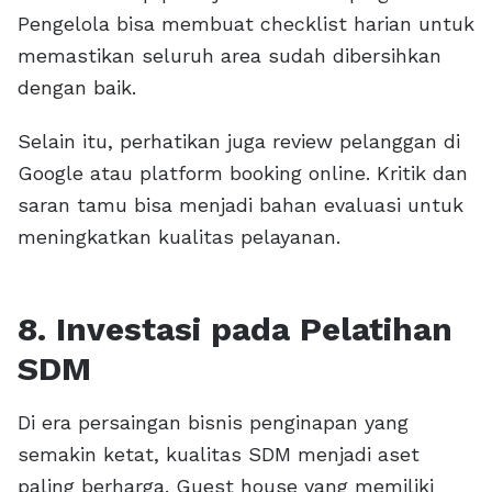
Pengelola bisa membuat checklist harian untuk
memastikan seluruh area sudah dibersihkan
dengan baik.
Selain itu, perhatikan juga review pelanggan di
Google atau platform booking online. Kritik dan
saran tamu bisa menjadi bahan evaluasi untuk
meningkatkan kualitas pelayanan.
8. Investasi pada Pelatihan
SDM
Di era persaingan bisnis penginapan yang
semakin ketat, kualitas SDM menjadi aset
paling berharga. Guest house yang memiliki