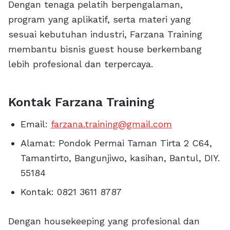
Dengan tenaga pelatih berpengalaman,
program yang aplikatif, serta materi yang
sesuai kebutuhan industri, Farzana Training
membantu bisnis guest house berkembang
lebih profesional dan terpercaya.
Kontak Farzana Training
Email:
farzana.training@gmail.com
Alamat: Pondok Permai Taman Tirta 2 C64,
Tamantirto, Bangunjiwo, kasihan, Bantul, DIY.
55184
Kontak: 0821 3611 8787
Dengan housekeeping yang profesional dan