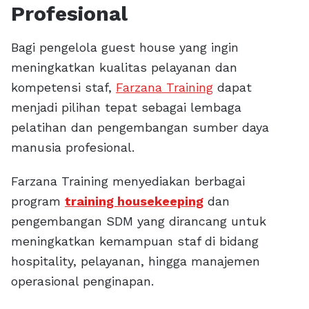
Profesional
Bagi pengelola guest house yang ingin
meningkatkan kualitas pelayanan dan
kompetensi staf,
Farzana Training
dapat
menjadi pilihan tepat sebagai lembaga
pelatihan dan pengembangan sumber daya
manusia profesional.
Farzana Training menyediakan berbagai
program
training housekeeping
dan
pengembangan SDM yang dirancang untuk
meningkatkan kemampuan staf di bidang
hospitality, pelayanan, hingga manajemen
operasional penginapan.