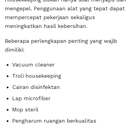
mengepel. Penggunaan alat yang tepat dapat
mempercepat pekerjaan sekaligus
meningkatkan hasil kebersihan.
Beberapa perlengkapan penting yang wajib
dimiliki:
Vacuum cleaner
Troli housekeeping
Cairan disinfektan
Lap microfiber
Mop steril
Pengharum ruangan berkualitas