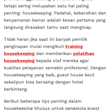
tetapi sering melupakan satu hal paling
penting: housekeeping. Padahal, kebersihan dan
kenyamanan kamar adalah kesan pertama yang
langsung dirasakan tamu saat menginap.
Tidak heran jika saat ini banyak pemilik
penginapan mulai mengikuti
training
housekeeping
dan memberikan
pelatihan
housekeeping
kepada staf mereka agar
kualitas pelayanan semakin profesional. Dengan
housekeeping yang baik, guest house kecil
sekalipun bisa bersaing dengan hotel
berbintang.
Berikut beberapa tips penting dalam
housekeeping khusus untuk pengelola guest