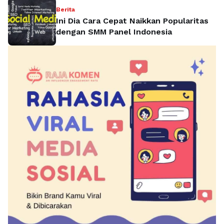
Berita
Ini Dia Cara Cepat Naikkan Popularitas
dengan SMM Panel Indonesia