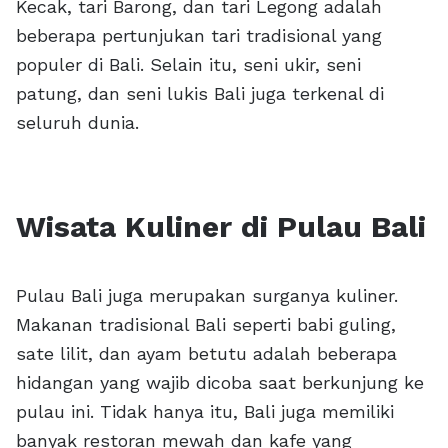
Kecak, tari Barong, dan tari Legong adalah
beberapa pertunjukan tari tradisional yang
populer di Bali. Selain itu, seni ukir, seni
patung, dan seni lukis Bali juga terkenal di
seluruh dunia.
Wisata Kuliner di Pulau Bali
Pulau Bali juga merupakan surganya kuliner.
Makanan tradisional Bali seperti babi guling,
sate lilit, dan ayam betutu adalah beberapa
hidangan yang wajib dicoba saat berkunjung ke
pulau ini. Tidak hanya itu, Bali juga memiliki
banyak restoran mewah dan kafe yang