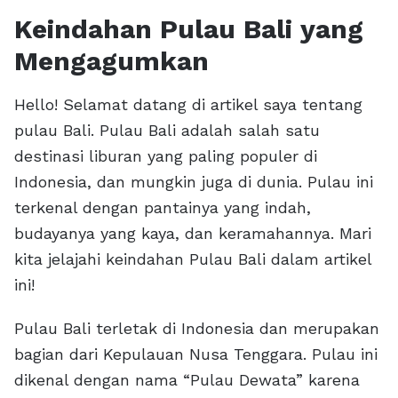
Keindahan Pulau Bali yang
Mengagumkan
Hello! Selamat datang di artikel saya tentang
pulau Bali. Pulau Bali adalah salah satu
destinasi liburan yang paling populer di
Indonesia, dan mungkin juga di dunia. Pulau ini
terkenal dengan pantainya yang indah,
budayanya yang kaya, dan keramahannya. Mari
kita jelajahi keindahan Pulau Bali dalam artikel
ini!
Pulau Bali terletak di Indonesia dan merupakan
bagian dari Kepulauan Nusa Tenggara. Pulau ini
dikenal dengan nama “Pulau Dewata” karena