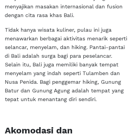
menyajikan masakan internasional dan fusion
dengan cita rasa khas Bali.
Tidak hanya wisata kuliner, pulau ini juga
menawarkan berbagai aktivitas menarik seperti
selancar, menyelam, dan hiking. Pantai-pantai
di Bali adalah surga bagi para peselancar.
Selain itu, Bali juga memiliki banyak tempat
menyelam yang indah seperti Tulamben dan
Nusa Penida. Bagi penggemar hiking, Gunung
Batur dan Gunung Agung adalah tempat yang
tepat untuk menantang diri sendiri.
Akomodasi dan