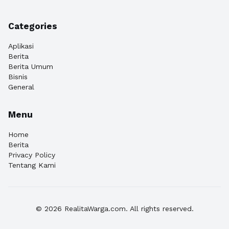
Categories
Aplikasi
Berita
Berita Umum
Bisnis
General
Menu
Home
Berita
Privacy Policy
Tentang Kami
© 2026 RealitaWarga.com. All rights reserved.