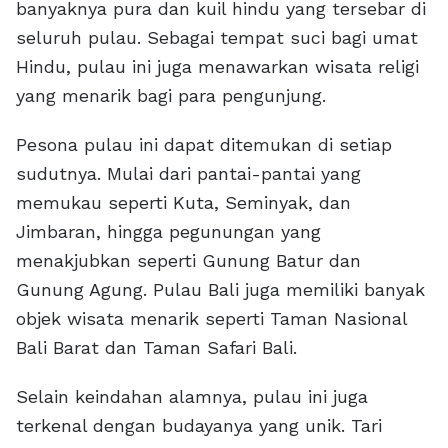
banyaknya pura dan kuil hindu yang tersebar di
seluruh pulau. Sebagai tempat suci bagi umat
Hindu, pulau ini juga menawarkan wisata religi
yang menarik bagi para pengunjung.
Pesona pulau ini dapat ditemukan di setiap
sudutnya. Mulai dari pantai-pantai yang
memukau seperti Kuta, Seminyak, dan
Jimbaran, hingga pegunungan yang
menakjubkan seperti Gunung Batur dan
Gunung Agung. Pulau Bali juga memiliki banyak
objek wisata menarik seperti Taman Nasional
Bali Barat dan Taman Safari Bali.
Selain keindahan alamnya, pulau ini juga
terkenal dengan budayanya yang unik. Tari