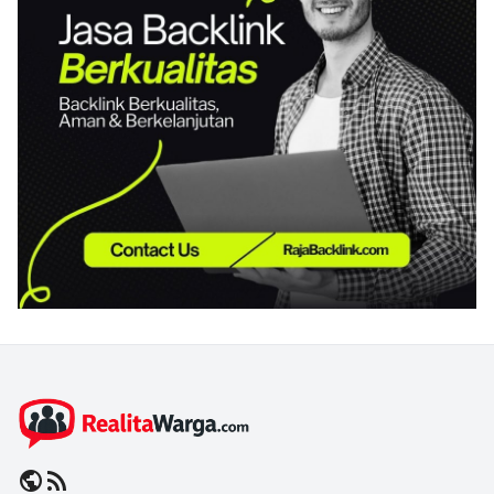
public
rss_feed