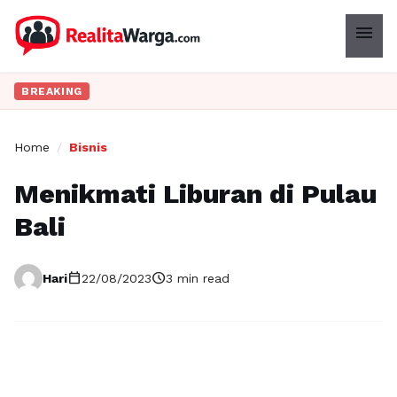
menu
BREAKING
Home
/
Bisnis
Menikmati Liburan di Pulau
Bali
calendar_today
schedule
Hari
22/08/2023
3 min read